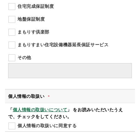
住宅完成保証制度
地盤保証制度
まもりす倶楽部
まもりすまい住宅設備機器延長保証サービス
その他
個人情報の取扱い
＊
「
個人情報の取扱いについて
」 をお読みいただいたうえ
で、チェックをしてください。
個人情報の取扱いに同意する