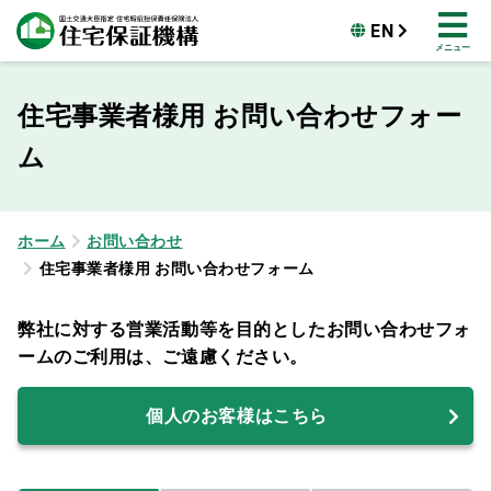
EN
メニュー
住宅事業者様用 お問い合わせフォー
ム
ホーム
お問い合わせ
住宅事業者様用 お問い合わせフォーム
弊社に対する営業活動等を目的としたお問い合わせフォ
ームのご利用は、ご遠慮ください。
個人のお客様はこちら