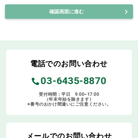
確認画面に進む
電話でのお問い合わせ
03-6435-8870
受付時間：平日 9:00~17:00
（年末年始を除きます）
※番号のおかけ間違いにご注意ください。
メールでのお問い合わせ