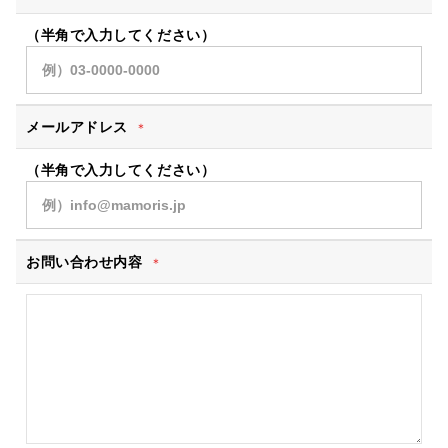
（半角で入力してください）
メールアドレス
＊
（半角で入力してください）
お問い合わせ内容
＊