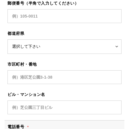
郵便番号（半角で入力してください）
都道府県
市区町村・番地
ビル・マンション名
電話番号
＊