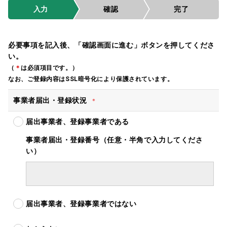
入力
確認
完了
必要事項を記入後、「確認画面に進む」ボタンを押してくださ
い。
（
＊
は必須項目です。）
なお、ご登録内容はSSL暗号化により保護されています。
事業者届出・登録状況
＊
届出事業者、登録事業者である
事業者届出・登録番号（任意・半角で入力してくださ
い）
届出事業者、登録事業者ではない