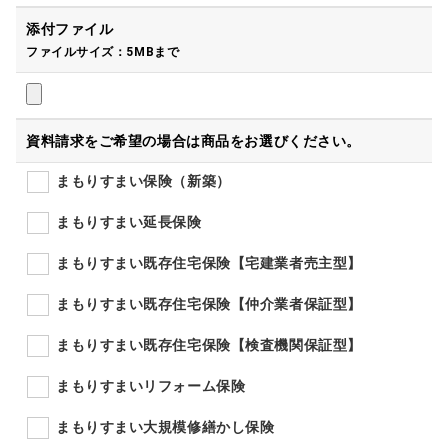
添付ファイル
ファイルサイズ：5MBまで
資料請求をご希望の場合は商品をお選びください。
まもりすまい保険（新築）
まもりすまい延長保険
まもりすまい既存住宅保険【宅建業者売主型】
まもりすまい既存住宅保険【仲介業者保証型】
まもりすまい既存住宅保険【検査機関保証型】
まもりすまいリフォーム保険
まもりすまい大規模修繕かし保険