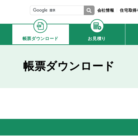
会社情報
住宅取得
帳票ダウンロード
お見積り
帳票ダウンロード