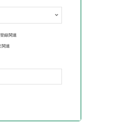
登録関連
査関連