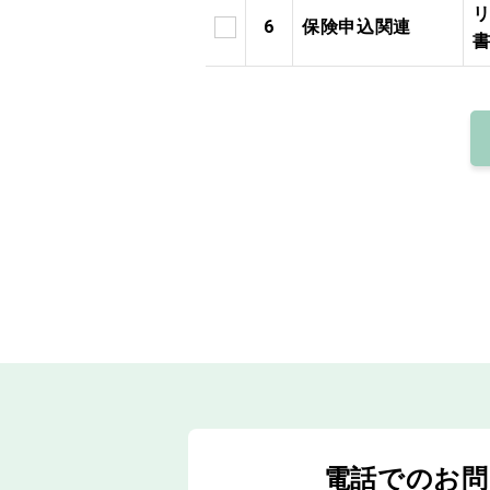
6
保険申込関連
電話でのお問