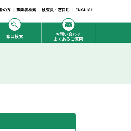
者の方
事業者検索
検査員・窓口用
ENGLISH
お問い合わせ
窓口検索
よくあるご質問