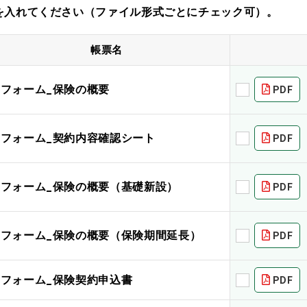
を入れてください（ファイル形式ごとにチェック可）。
帳票名
リフォーム_保険の概要
PDF
リフォーム_契約内容確認シート
PDF
リフォーム_保険の概要（基礎新設）
PDF
リフォーム_保険の概要（保険期間延長）
PDF
リフォーム_保険契約申込書
PDF