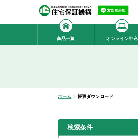
商品一覧
オンライン申込
ホーム
帳票ダウンロード
検索条件