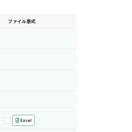
ファイル形式
Excel