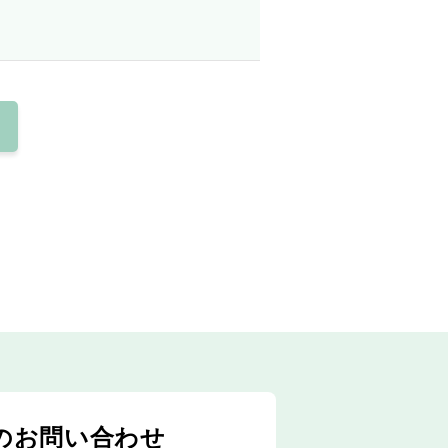
のお問い合わせ