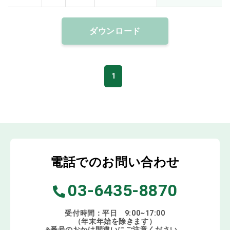
ダウンロード
1
電話でのお問い合わせ
03-6435-8870
受付時間：平日 9:00~17:00
（年末年始を除きます）
※番号のおかけ間違いにご注意ください。