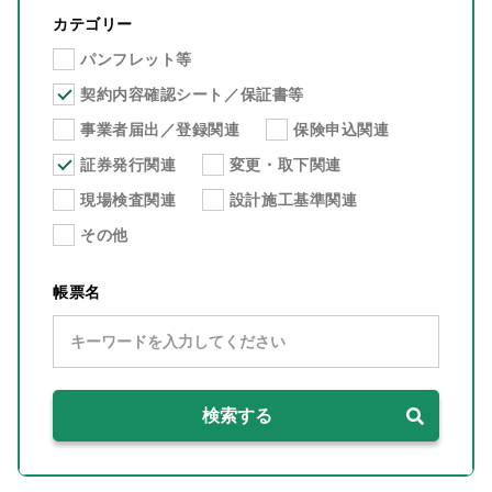
カテゴリー
パンフレット等
契約内容確認シート／保証書等
事業者届出／登録関連
保険申込関連
証券発行関連
変更・取下関連
現場検査関連
設計施工基準関連
その他
帳票名
検索する