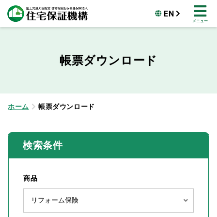
EN
メニュー
帳票ダウンロード
ホーム
帳票ダウンロード
検索条件
商品